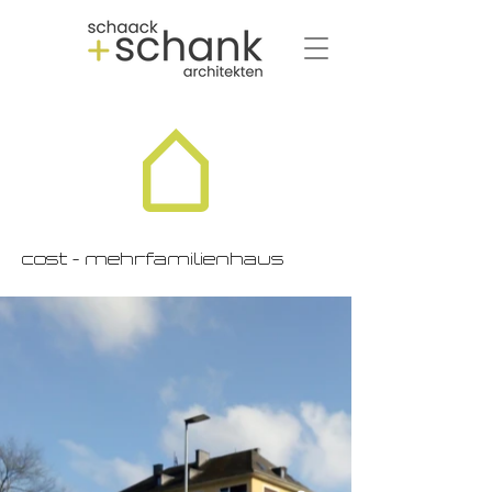
cost - mehrfamilienhaus