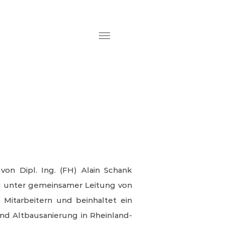
n Dipl. Ing. (FH) Alain Schank
 unter gemeinsamer Leitung von
 Mitarbeitern und beinhaltet ein
nd Altbausanierung in Rheinland-