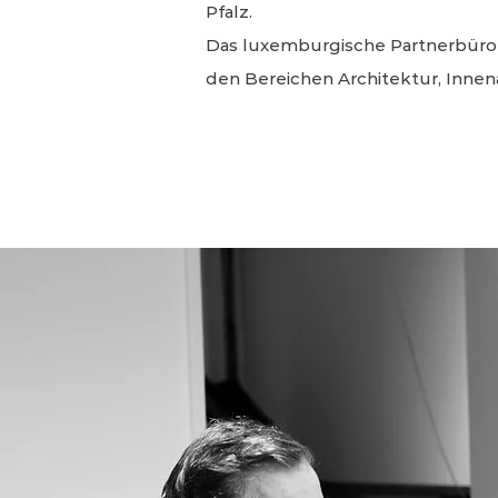
Pfalz.
Das luxemburgische Partnerbür
den Bereichen Architektur, Innen