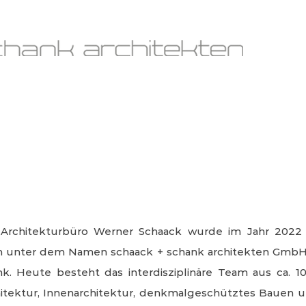
Architekturbüro Werner Schaack wurde im Jahr 2022 vo
 unter dem Namen schaack + schank architekten GmbH
. Heute besteht das interdisziplinäre Team aus ca. 10
hitektur, Innenarchitektur, denkmalgeschütztes Bauen u