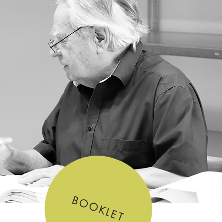
BOOKLET