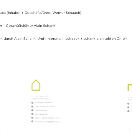
ack (Inhaber + Geschäftsführer Werner Schaack)
er + Geschäftsführer Alain Schank)
 durch Alain Schank, Umfirmierung in schaack + schank architekten GmbH