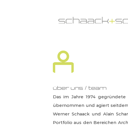
über uns / team
Das im Jahre 1974 gegründete 
übernommen und agiert seitdem
Werner Schaack und Alain Schank
Portfolio aus den Bereichen Arc