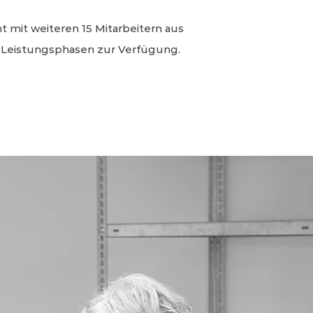
t mit weiteren 15 Mitarbeitern aus
n Leistungsphasen zur Verfügung.